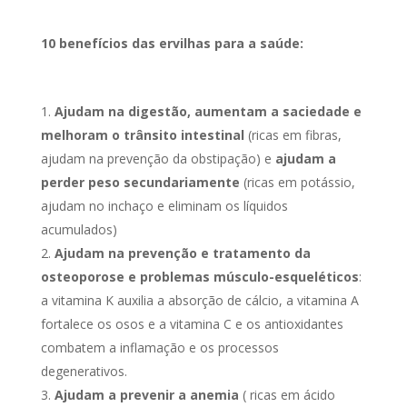
10 benefícios das ervilhas para a saúde:
Ajudam na digestão, aumentam a saciedade e
melhoram o trânsito intestinal
(ricas em fibras,
ajudam na prevenção da obstipação) e
ajudam a
perder peso secundariamente
(ricas em potássio,
ajudam no inchaço e eliminam os líquidos
acumulados)
Ajudam na prevenção e tratamento da
osteoporose e problemas músculo-esqueléticos
:
a vitamina K auxilia a absorção de cálcio, a vitamina A
fortalece os osos e a vitamina C e os antioxidantes
combatem a inflamação e os processos
degenerativos.
Ajudam a prevenir a anemia
( ricas em ácido