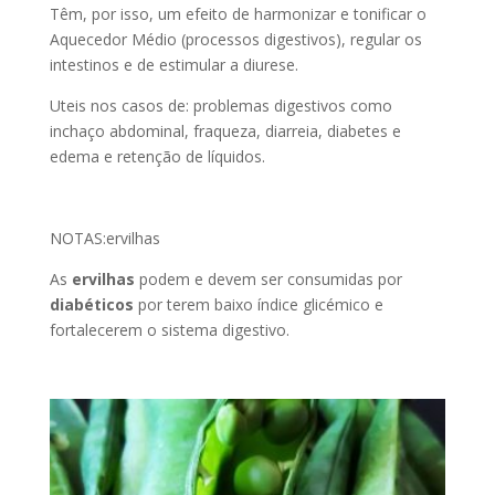
Têm, por isso, um efeito de harmonizar e tonificar o
Aquecedor Médio (processos digestivos), regular os
intestinos e de estimular a diurese.
Uteis nos casos de: problemas digestivos como
inchaço abdominal, fraqueza, diarreia, diabetes e
edema e retenção de líquidos.
NOTAS:ervilhas
As
ervilhas
podem e devem ser consumidas por
diabéticos
por terem baixo índice glicémico e
fortalecerem o sistema digestivo.