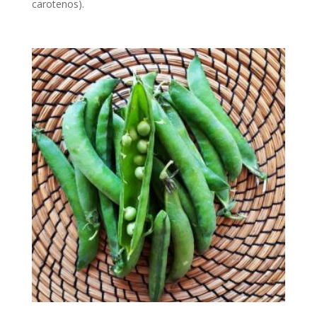
carotenos).