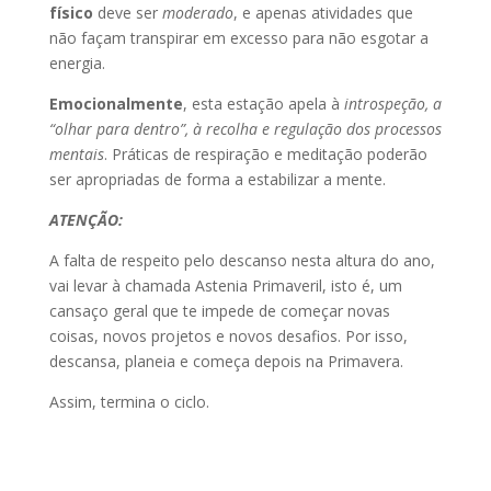
físico
deve ser
moderado
, e apenas atividades que
não façam transpirar em excesso para não esgotar a
energia.
Emocionalmente
, esta estação apela à
introspeção, a
“olhar para dentro”, à recolha e regulação dos processos
mentais
. Práticas de respiração e meditação poderão
ser apropriadas de forma a estabilizar a mente.
ATENÇÃO:
A falta de respeito pelo descanso nesta altura do ano,
vai levar à chamada Astenia Primaveril, isto é, um
cansaço geral que te impede de começar novas
coisas, novos projetos e novos desafios. Por isso,
descansa, planeia e começa depois na Primavera.
Assim, termina o ciclo.