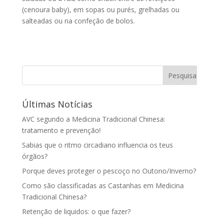
(cenoura baby), em sopas ou purés, grelhadas ou
salteadas ou na confeção de bolos.
Últimas Notícias
AVC segundo a Medicina Tradicional Chinesa:
tratamento e prevenção!
Sabias que o ritmo circadiano influencia os teus
órgãos?
Porque deves proteger o pescoço no Outono/Inverno?
Como são classificadas as Castanhas em Medicina
Tradicional Chinesa?
Retenção de liquidos: o que fazer?