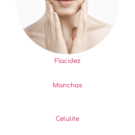
Flacidez
Manchas
Celulite