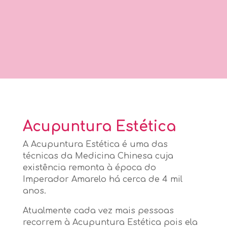
Acupuntura Estética
A Acupuntura Estética é uma das
técnicas da Medicina Chinesa cuja
existência remonta à época do
Imperador Amarelo há cerca de 4 mil
anos.
Atualmente cada vez mais pessoas
recorrem à Acupuntura Estética pois ela