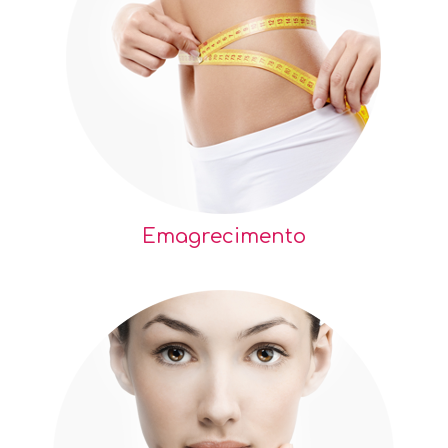
Emagrecimento