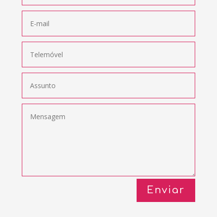
Enviar