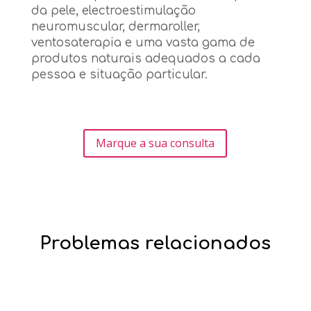
da pele, electroestimulação
neuromuscular, dermaroller,
ventosaterapia e uma vasta gama de
produtos naturais adequados a cada
pessoa e situação particular.
Marque a sua consulta
Problemas relacionados