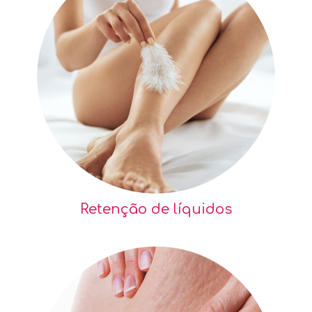
Retenção de líquidos