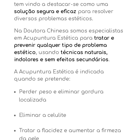
tem vindo a destacar-se como uma
solução segura e eficaz
para resolver
diversos problemas estéticos.
Na Doutora Chinesa somos especialistas
em Acupuntura Estética para
tratar e
prevenir qualquer tipo de problema
estético
,
usando
técnicas naturais,
indolores e sem efeitos secundários
.
A Acupuntura Estética é indicada
quando se pretende:
Perder peso e eliminar gordura
localizada
Eliminar a celulite
Tratar a flacidez e aumentar a firmeza
da pele