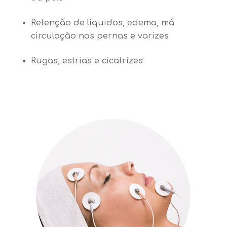
Retenção de líquidos, edema, má
circulação nas pernas e varizes
Rugas, estrias e cicatrizes