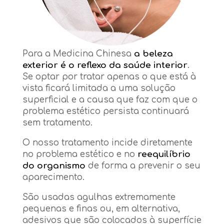
Para a Medicina Chinesa
a beleza
exterior é o reflexo da saúde interior
.
Se optar por tratar apenas o que está à
vista ficará limitada a uma solução
superficial e a causa que faz com que o
problema estético persista continuará
sem tratamento.
O nosso tratamento incide diretamente
no problema estético e no
reequilíbrio
do organismo
de forma a prevenir o seu
aparecimento.
São usadas agulhas extremamente
pequenas e finas ou, em alternativa,
adesivos que são colocados à superfície