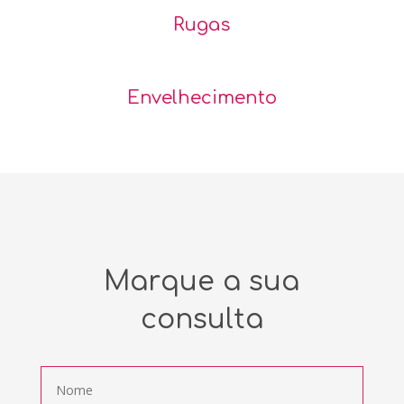
Rugas
Envelhecimento
Marque a sua
consulta