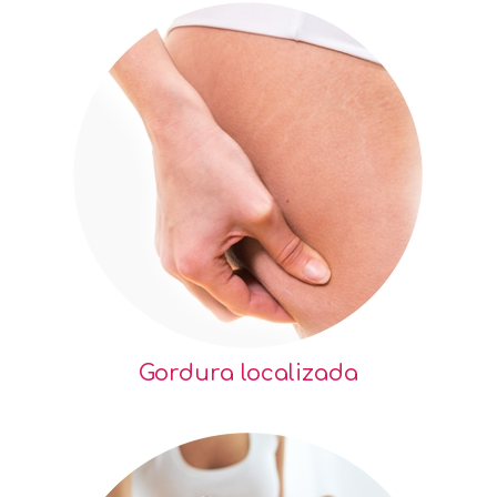
Gordura localizada