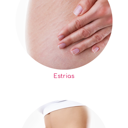
Estrias