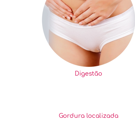
Digestão
Gordura localizada