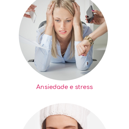
Ansiedade e stress