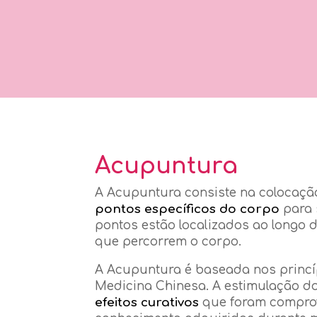
Acupuntura
A Acupuntura consiste na colocação
pontos específicos do corpo
para 
pontos estão localizados ao longo 
que percorrem o corpo.
A Acupuntura é baseada nos princí
Medicina Chinesa. A estimulação 
efeitos curativos
que foram comprov