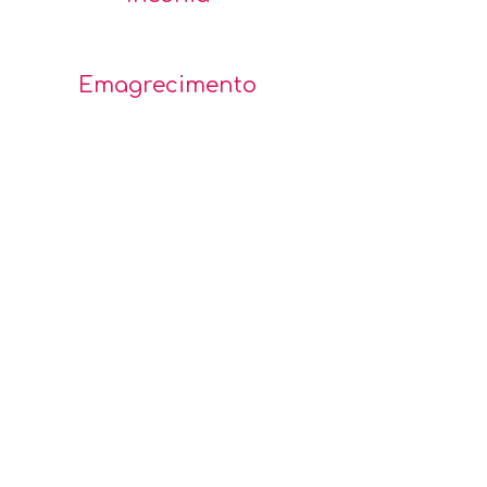
Emagrecimento