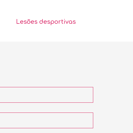
Lesões desportivas