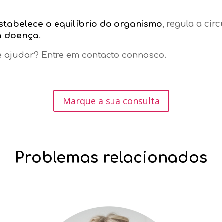
stabelece o equilíbrio do organismo
, regula a ci
a doença
.
 ajudar? Entre em contacto connosco.
Marque a sua consulta
Problemas relacionados