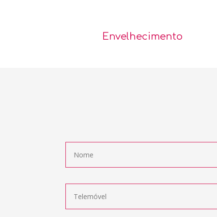
Envelhecimento