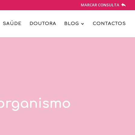
MARCAR CONSULTA
SAÚDE
DOUTORA
BLOG
CONTACTOS
 organismo