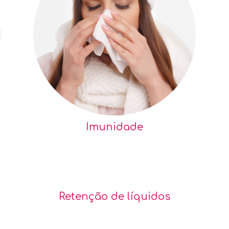
Imunidade
Retenção de líquidos