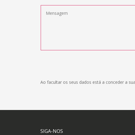
Ao facultar os seus dados está a conceder a su
SIGA-NOS