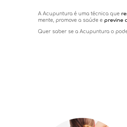
A Acupuntura é uma técnica que
re
mente, promove a saúde e
previne 
Quer saber se a Acupuntura o pode