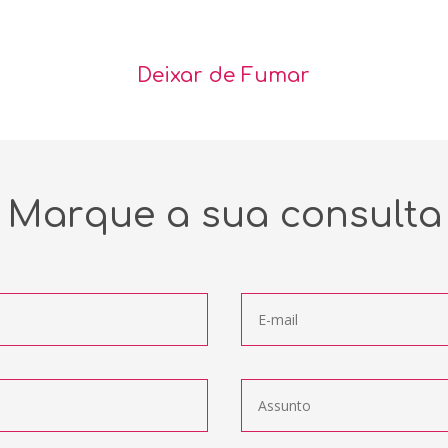
Deixar de Fumar
Marque a sua consulta