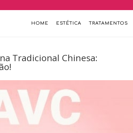
HOME
ESTÉTICA
TRATAMENTOS
a Tradicional Chinesa:
ão!