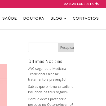
MARCAR CONSULTA
SAÚDE
DOUTORA
BLOG
CONTACTOS
Últimas Notícias
AVC segundo a Medicina
Tradicional Chinesa:
tratamento e prevenção!
Sabias que o ritmo circadiano
influencia os teus órgãos?
Porque deves proteger o
pescoço no Outono/Inverno?