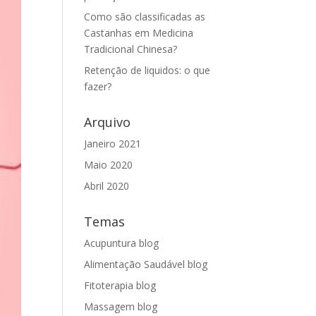
Como são classificadas as
Castanhas em Medicina
Tradicional Chinesa?
Retenção de liquidos: o que
fazer?
Arquivo
Janeiro 2021
Maio 2020
Abril 2020
Temas
Acupuntura blog
Alimentação Saudável blog
Fitoterapia blog
Massagem blog