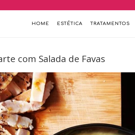
HOME
ESTÉTICA
TRATAMENTOS
arte com Salada de Favas