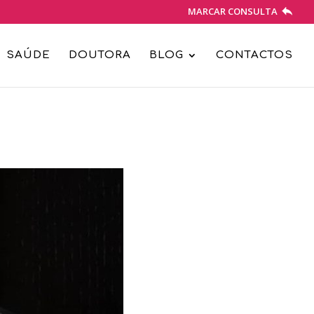
MARCAR CONSULTA
SAÚDE
DOUTORA
BLOG
CONTACTOS