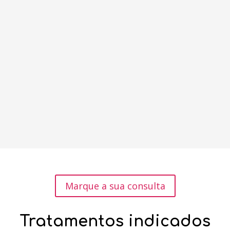
Marque a sua consulta
Tratamentos indicados