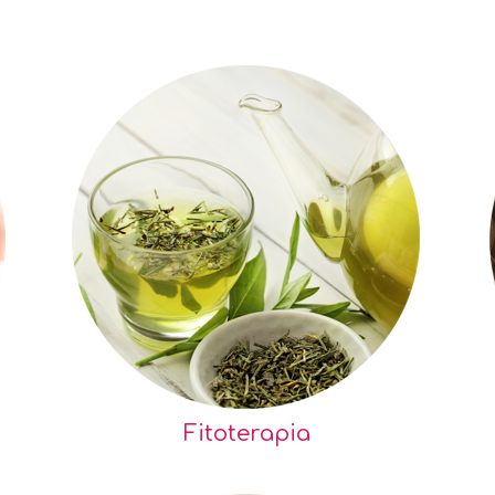
Fitoterapia