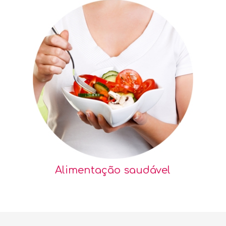
Alimentação saudável