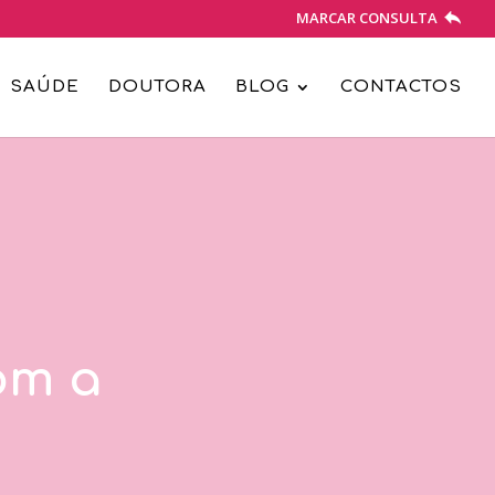
MARCAR CONSULTA
SAÚDE
DOUTORA
BLOG
CONTACTOS
om a