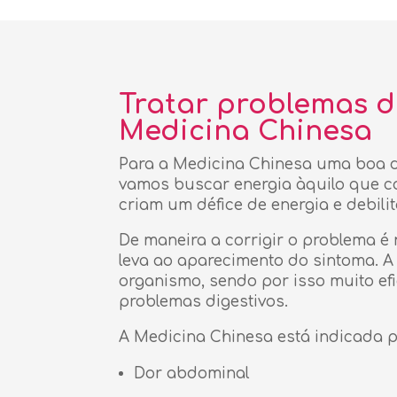
Tratar problemas d
Medicina Chinesa
Para a Medicina Chinesa uma boa d
vamos buscar energia àquilo que
criam um défice de energia e debil
De maneira a corrigir o problema é
leva ao aparecimento do sintoma. A
organismo, sendo por isso muito ef
problemas digestivos.
A Medicina Chinesa está indicada p
Dor abdominal