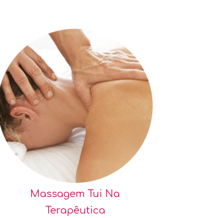
Massagem Tui Na
Terapêutica