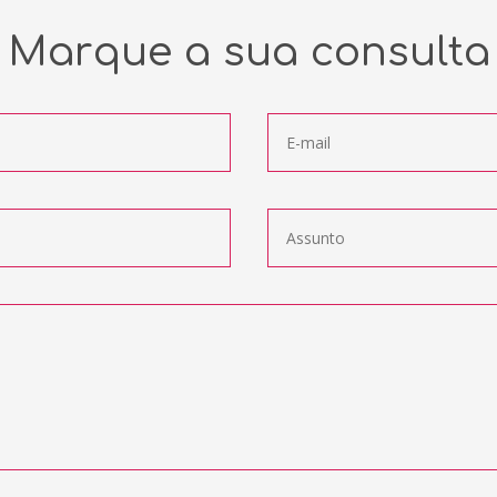
Marque a sua consulta