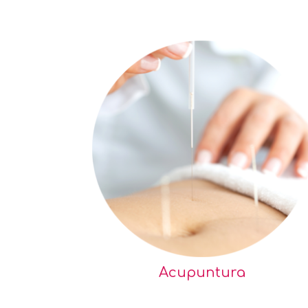
Acupuntura