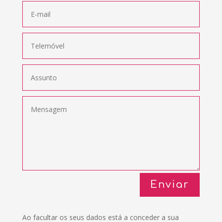
Enviar
Ao facultar os seus dados está a conceder a sua