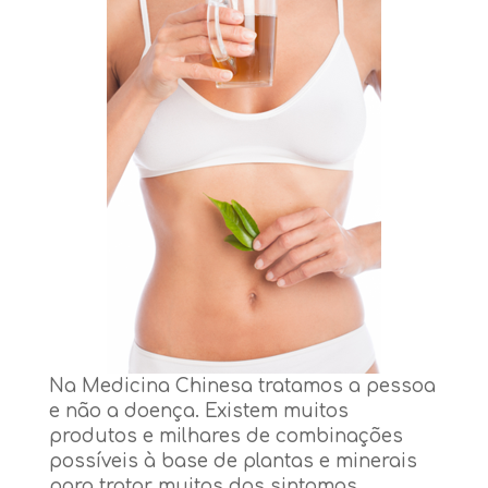
Na Medicina Chinesa tratamos a pessoa
e não a doença. Existem muitos
produtos e milhares de combinações
possíveis à base de plantas e minerais
para tratar muitos dos sintomas