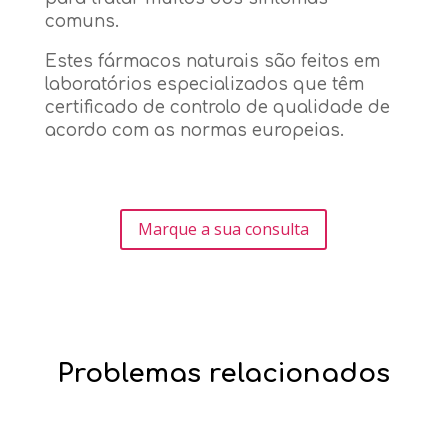
comuns.
Estes fármacos naturais são feitos em
laboratórios especializados que têm
certificado de controlo de qualidade de
acordo com as normas europeias.
Marque a sua consulta
Problemas relacionados