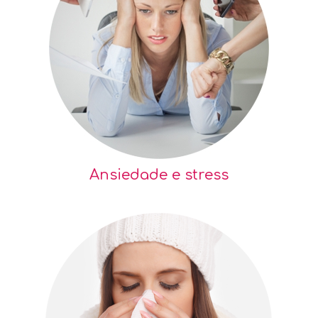
Ansiedade e stress