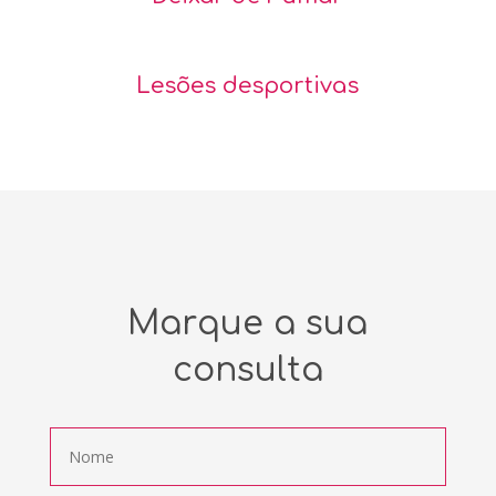
Lesões desportivas
Marque a sua
consulta