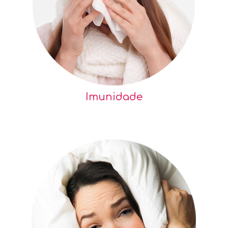
Imunidade