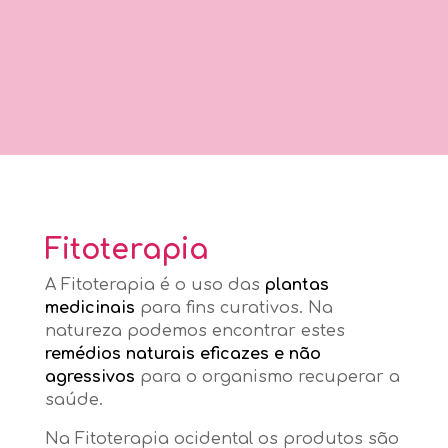
Fitoterapia
A Fitoterapia é o uso das
plantas
medicinais
para fins curativos. Na
natureza podemos encontrar estes
remédios naturais eficazes e não
agressivos
para o organismo recuperar a
saúde.
Na Fitoterapia ocidental os produtos são