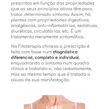
prescritos em função das propriedades
que os seus princípios ativos têm para
tratar determinado sintoma. Assim, há
plantas com propriedades digestivas,
analgésicas, anti-inflamatórias, sedativas,
diuréticas, circulatórias, etc. É um
tratamento meramente sintomático.
Na Fitoterapia chinesa a prescrição é
feita com base num
diagnóstico
diferencial, completo e individual
,
enquadrando o sintoma num quadro
clínico e tratando-o, não isoladamente,
mas ao mesmo tempo que é tratada a
causa da sua manifestação.