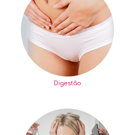
Digestão