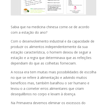
Sabia que na medicina chinesa come-se de acordo
com a estação do ano?
Com o desenvolvimento industrial e da capacidade de
produzir os alimentos independentemente da sua
estação característica, o homem deixou de seguir a
estação e a regra que determinava que as refeições
dependiam do que as colheitas forneciam.
A nossa era tem muitas mais possibilidades de escolha
no que se refere à alimentação e advindo muitos
benefícios mas, também baralhou o ser humano e
levou-o a cometer erros alimentares que criam
desequilíbrios no corpo e levam à doença.
Na Primavera devemos eliminar os excessos do