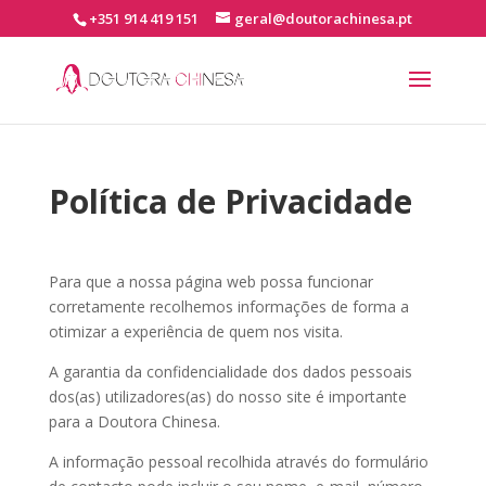
+351 914 419 151
geral@doutorachinesa.pt
Política de Privacidade
Para que a nossa página web possa funcionar
corretamente recolhemos informações de forma a
otimizar a experiência de quem nos visita.
A garantia da confidencialidade dos dados pessoais
dos(as) utilizadores(as) do nosso site é importante
para a Doutora Chinesa.
A informação pessoal recolhida através do formulário