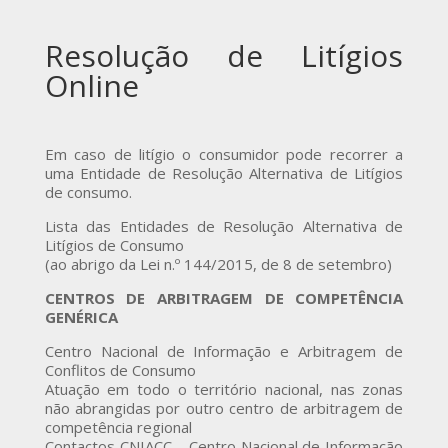
Resolução de Litígios
Online
Em caso de litígio o consumidor pode recorrer a
uma Entidade de Resolução Alternativa de Litígios
de consumo.
Lista das Entidades de Resolução Alternativa de
Litígios de Consumo
(ao abrigo da Lei n.º 144/2015, de 8 de setembro)
CENTROS DE ARBITRAGEM DE COMPETÊNCIA
GENÉRICA
Centro Nacional de Informação e Arbitragem de
Conflitos de Consumo
Atuação em todo o território nacional, nas zonas
não abrangidas por outro centro de arbitragem de
competência regional
Contactos CNIACC – Centro Nacional de Informação