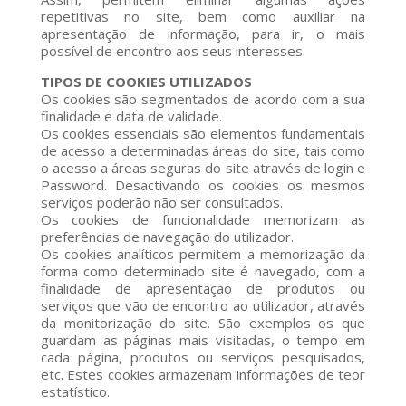
repetitivas no site, bem como auxiliar na
apresentação de informação, para ir, o mais
possível de encontro aos seus interesses.
TIPOS DE COOKIES UTILIZADOS
Os cookies são segmentados de acordo com a sua
finalidade e data de validade.
Os cookies essenciais são elementos fundamentais
de acesso a determinadas áreas do site, tais como
o acesso a áreas seguras do site através de login e
Password. Desactivando os cookies os mesmos
serviços poderão não ser consultados.
Os cookies de funcionalidade memorizam as
preferências de navegação do utilizador.
Os cookies analíticos permitem a memorização da
forma como determinado site é navegado, com a
finalidade de apresentação de produtos ou
serviços que vão de encontro ao utilizador, através
da monitorização do site. São exemplos os que
guardam as páginas mais visitadas, o tempo em
cada página, produtos ou serviços pesquisados,
etc. Estes cookies armazenam informações de teor
estatístico.