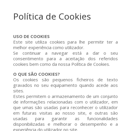
Política de Cookies
USO DE COOKIES
Este site utiliza cookies para lhe permitir ter a
melhor experiência como utilizador.
Se continuar a navegar está a dar o seu
consentimento para a aceitação dos referidos
cookies bem como da nossa Política de Cookies.
O QUE SÃO COOKIES?
Os cookies são pequenos ficheiros de texto
gravados no seu equipamento quando acede aos
sites.
Estes permitem o armazenamento de um conjunto
de informações relacionadas com o utilizador, em
que umas são usadas para reconhecer o utilizador
em futuras visitas ao nosso site, e outras são
usadas para garantir as funcionalidades
disponibilizadas e melhorar o desempenho e a
experiência do utilizador no site.