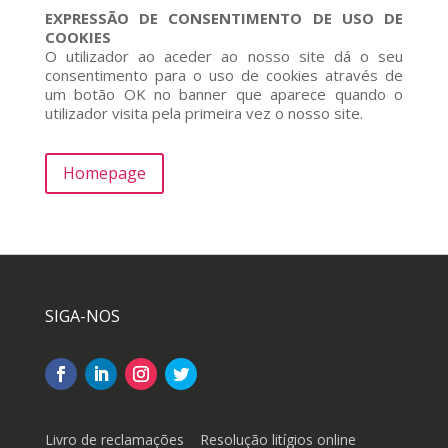
EXPRESSÃO DE CONSENTIMENTO DE USO DE
COOKIES
O utilizador ao aceder ao nosso site dá o seu
consentimento para o uso de cookies através de
um botão OK no banner que aparece quando o
utilizador visita pela primeira vez o nosso site.
Homepage
SIGA-NOS
Livro de reclamações
Resolução litígios online