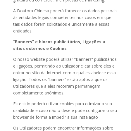
A Doutora Chinesa poderá fornecer os dados pessoais
às entidades legais competentes nos casos em que
tais dados forem solicitados e unicamente a essas
entidades.
“Banners” e blocos publicitários, Ligações a
sítios externos e Cookies
O nosso website poderá utilizar “Banners” publicitários
e ligações, permitindo ao utilizador clicar sobre eles e
entrar no sítio da Internet com o qual estabelece essa
ligação. Todos os “banners” estão aptos a que os
utilizadores que a eles recorram permaneçam
completamente anónimos.
Este sitio poderá utilizar cookies para otimizar a sua
usabilidade e caso não o deseje pode configurar o seu
browser de forma a impedir a sua instalação
Os Utilizadores podem encontrar informações sobre