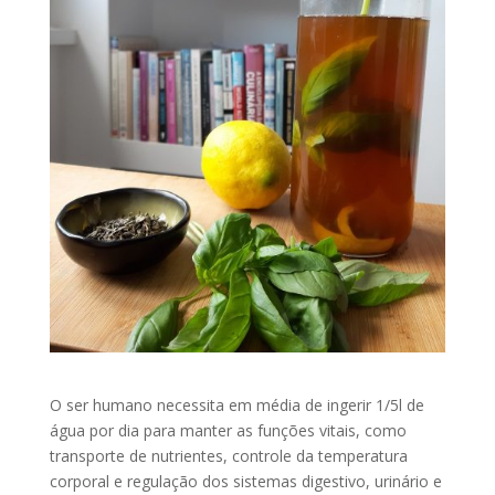
O ser humano necessita em média de ingerir 1/5l de
água por dia para manter as funções vitais, como
transporte de nutrientes, controle da temperatura
corporal e regulação dos sistemas digestivo, urinário e