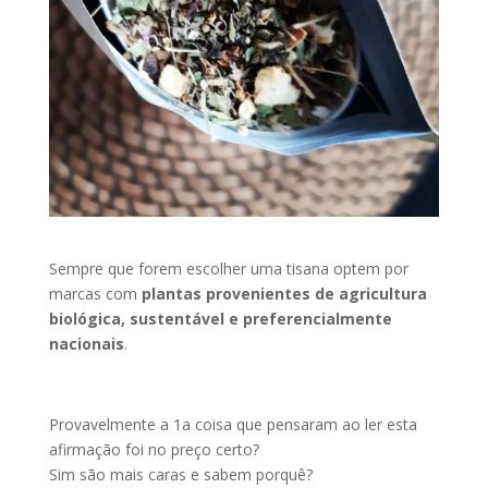
Sempre que forem escolher uma tisana optem por
marcas com
plantas provenientes de agricultura
biológica, sustentável e preferencialmente
nacionais
.
Provavelmente a 1a coisa que pensaram ao ler esta
afirmação foi no preço certo?
Sim são mais caras e sabem porquê?