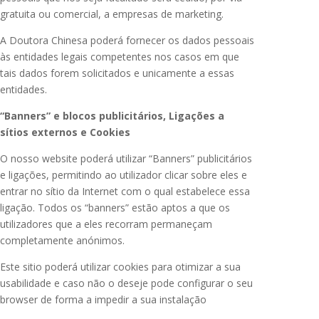
gratuita ou comercial, a empresas de marketing.
A Doutora Chinesa poderá fornecer os dados pessoais
às entidades legais competentes nos casos em que
tais dados forem solicitados e unicamente a essas
entidades.
“Banners” e blocos publicitários, Ligações a
sítios externos e Cookies
O nosso website poderá utilizar “Banners” publicitários
e ligações, permitindo ao utilizador clicar sobre eles e
entrar no sítio da Internet com o qual estabelece essa
ligação. Todos os “banners” estão aptos a que os
utilizadores que a eles recorram permaneçam
completamente anónimos.
Este sitio poderá utilizar cookies para otimizar a sua
usabilidade e caso não o deseje pode configurar o seu
browser de forma a impedir a sua instalação