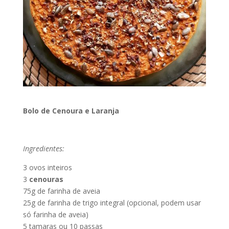
Bolo de Cenoura e Laranja
Ingredientes:
3 ovos inteiros
3
cenouras
75g de farinha de aveia
25g de farinha de trigo integral (opcional, podem usar
só farinha de aveia)
5 tamaras ou 10 passas