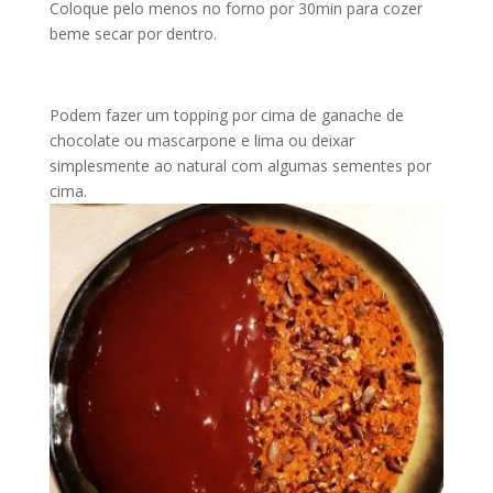
Coloque pelo menos no forno por 30min para cozer
beme secar por dentro.
Podem fazer um topping por cima de ganache de
chocolate ou mascarpone e lima ou deixar
simplesmente ao natural com algumas sementes por
cima.