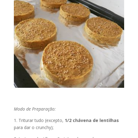
Modo de Preparação:
1. Triturar tudo (excepto,
1/2 chávena de lentilhas
para dar o crunchy);