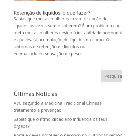
Retenção de liquidos: o que fazer?
Sabias que muitas mulheres fazem retenção de
líquidos às vezes sem o saberem? É um problema que
afeta muitas mulheres devido à instabilidade hormonal
e que leva à acumulação de líquidos no corpo. Os
sintomas de retenção de líquidos ou
edema incluem sensação de peso,...
Últimas Notícias
AVC segundo a Medicina Tradicional Chinesa:
tratamento e prevenção!
Sabias que o ritmo circadiano influencia os teus
órgãos?
Porque deves proteger o pescoço no Outono/Inverno?