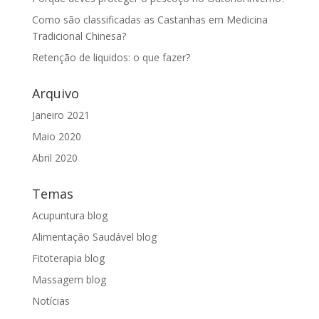
Como são classificadas as Castanhas em Medicina
Tradicional Chinesa?
Retenção de liquidos: o que fazer?
Arquivo
Janeiro 2021
Maio 2020
Abril 2020
Temas
Acupuntura blog
Alimentação Saudável blog
Fitoterapia blog
Massagem blog
Notícias