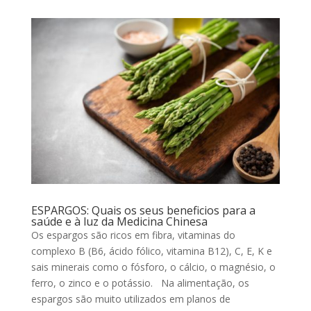
ESPARGOS: Quais os seus beneficios para a
saúde e à luz da Medicina Chinesa
Os espargos são ricos em fibra, vitaminas do
complexo B (B6, ácido fólico, vitamina B12), C, E, K e
sais minerais como o fósforo, o cálcio, o magnésio, o
ferro, o zinco e o potássio. Na alimentação, os
espargos são muito utilizados em planos de