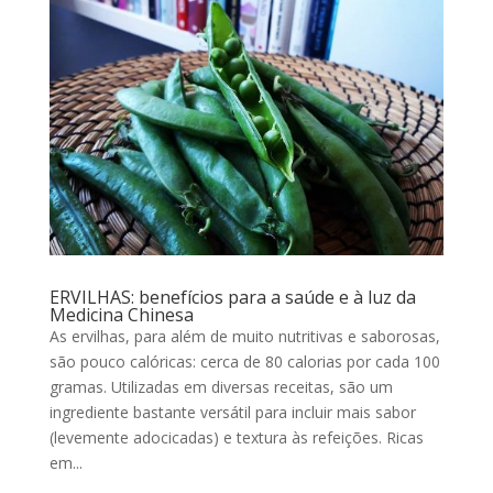
ERVILHAS: benefícios para a saúde e à luz da
Medicina Chinesa
As ervilhas, para além de muito nutritivas e saborosas,
são pouco calóricas: cerca de 80 calorias por cada 100
gramas. Utilizadas em diversas receitas, são um
ingrediente bastante versátil para incluir mais sabor
(levemente adocicadas) e textura às refeições. Ricas
em...