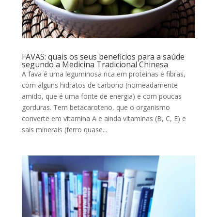
FAVAS: quais os seus beneficios para a saúde
segundo a Medicina Tradicional Chinesa
A fava é uma leguminosa rica em proteínas e fibras,
com alguns hidratos de carbono (nomeadamente
amido, que é uma fonte de energia) e com poucas
gorduras. Tem betacaroteno, que o organismo
converte em vitamina A e ainda vitaminas (B, C, E) e
sais minerais (ferro quase...