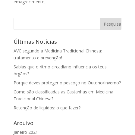
emagrecimento,...
Últimas Notícias
AVC segundo a Medicina Tradicional Chinesa:
tratamento e prevenção!
Sabias que o ritmo circadiano influencia os teus
órgãos?
Porque deves proteger o pescoço no Outono/Inverno?
Como são classificadas as Castanhas em Medicina
Tradicional Chinesa?
Retenção de liquidos: o que fazer?
Arquivo
Janeiro 2021