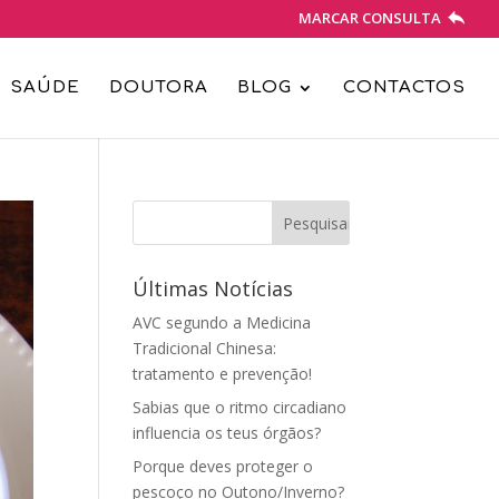
MARCAR CONSULTA
SAÚDE
DOUTORA
BLOG
CONTACTOS
Últimas Notícias
AVC segundo a Medicina
Tradicional Chinesa:
tratamento e prevenção!
Sabias que o ritmo circadiano
influencia os teus órgãos?
Porque deves proteger o
pescoço no Outono/Inverno?