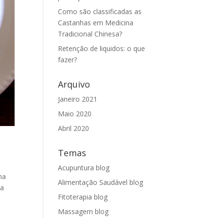
Como são classificadas as
Castanhas em Medicina
Tradicional Chinesa?
Retenção de liquidos: o que
fazer?
Arquivo
Janeiro 2021
Maio 2020
Abril 2020
Temas
Acupuntura blog
ma
Alimentação Saudável blog
ra
Fitoterapia blog
Massagem blog