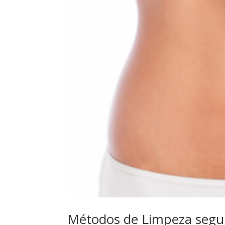
Métodos de Limpeza segu