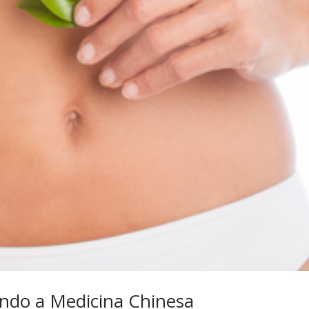
ndo a Medicina Chinesa