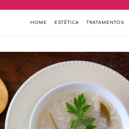
HOME
ESTÉTICA
TRATAMENTOS