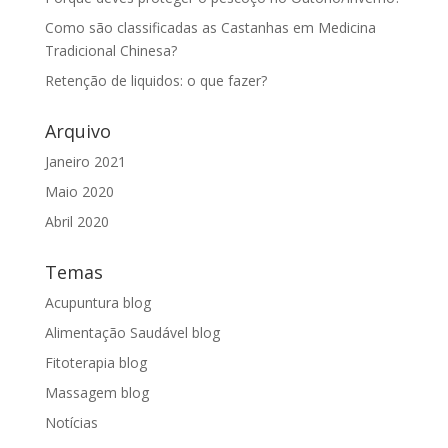
Como são classificadas as Castanhas em Medicina
Tradicional Chinesa?
Retenção de liquidos: o que fazer?
Arquivo
Janeiro 2021
Maio 2020
Abril 2020
Temas
Acupuntura blog
Alimentação Saudável blog
Fitoterapia blog
Massagem blog
Notícias