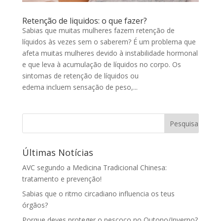
Retenção de liquidos: o que fazer?
Sabias que muitas mulheres fazem retenção de
líquidos às vezes sem o saberem? É um problema que
afeta muitas mulheres devido à instabilidade hormonal
e que leva à acumulação de líquidos no corpo. Os
sintomas de retenção de líquidos ou
edema incluem sensação de peso,...
Últimas Notícias
AVC segundo a Medicina Tradicional Chinesa:
tratamento e prevenção!
Sabias que o ritmo circadiano influencia os teus
órgãos?
Porque deves proteger o pescoço no Outono/Inverno?