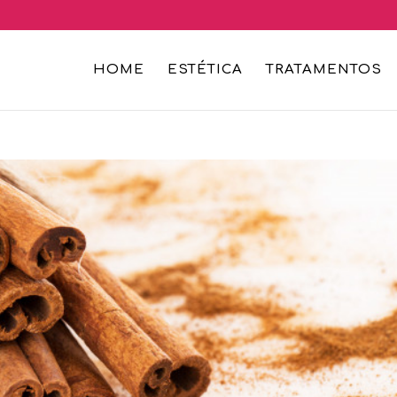
HOME
ESTÉTICA
TRATAMENTOS