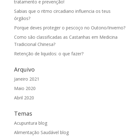
tratamento e prevenção!
Sabias que o ritmo circadiano influencia os teus
órgãos?
Porque deves proteger o pescoço no Outono/Inverno?
Como são classificadas as Castanhas em Medicina
Tradicional Chinesa?
Retenção de liquidos: o que fazer?
Arquivo
Janeiro 2021
Maio 2020
Abril 2020
Temas
Acupuntura blog
Alimentação Saudável blog