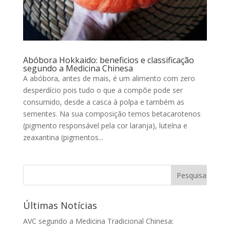
Abóbora Hokkaido: beneficios e classificação
segundo a Medicina Chinesa
A abóbora, antes de mais, é um alimento com zero
desperdício pois tudo o que a compõe pode ser
consumido, desde a casca à polpa e também as
sementes. Na sua composição temos betacarotenos
(pigmento responsável pela cor laranja), luteína e
zeaxantina (pigmentos...
Últimas Notícias
AVC segundo a Medicina Tradicional Chinesa: