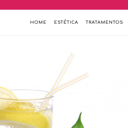
HOME
ESTÉTICA
TRATAMENTOS