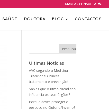
MARCAR CONSULTA
SAÚDE
DOUTORA
BLOG
CONTACTOS
Últimas Notícias
AVC segundo a Medicina
Tradicional Chinesa:
tratamento e prevenção!
Sabias que o ritmo circadiano
influencia os teus órgãos?
Porque deves proteger o
pescoço no Outono/Inverno?