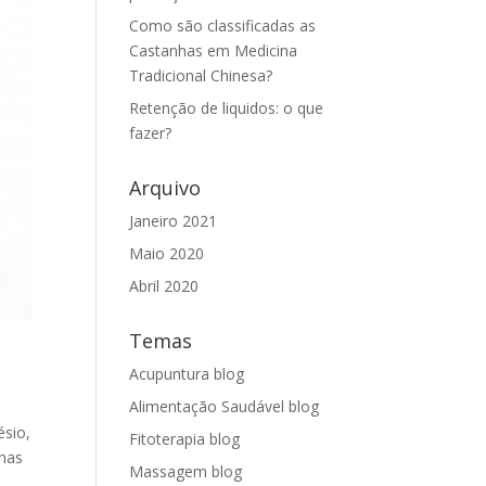
Como são classificadas as
Castanhas em Medicina
Tradicional Chinesa?
Retenção de liquidos: o que
fazer?
Arquivo
Janeiro 2021
Maio 2020
Abril 2020
Temas
Acupuntura blog
Alimentação Saudável blog
ésio,
Fitoterapia blog
enas
Massagem blog