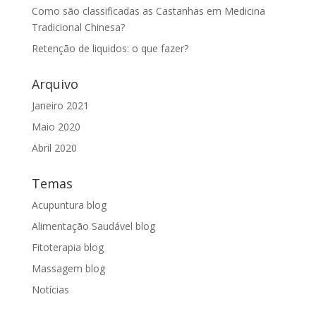
Como são classificadas as Castanhas em Medicina
Tradicional Chinesa?
Retenção de liquidos: o que fazer?
Arquivo
Janeiro 2021
Maio 2020
Abril 2020
Temas
Acupuntura blog
Alimentação Saudável blog
Fitoterapia blog
Massagem blog
Notícias