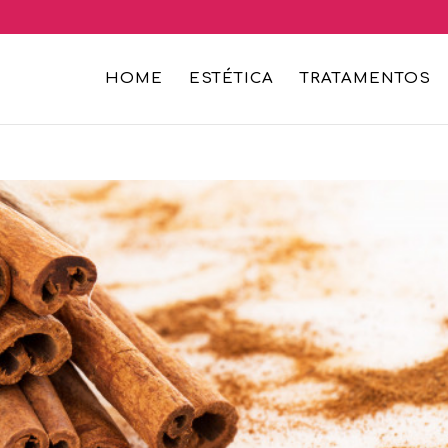
HOME
ESTÉTICA
TRATAMENTOS