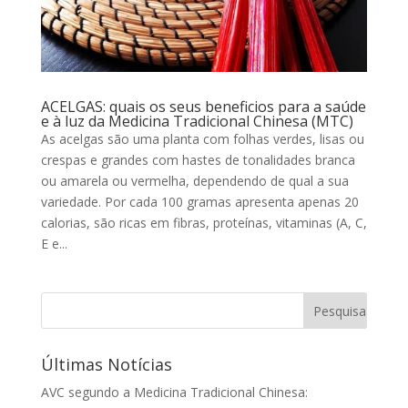
ACELGAS: quais os seus beneficios para a saúde
e à luz da Medicina Tradicional Chinesa (MTC)
As acelgas são uma planta com folhas verdes, lisas ou
crespas e grandes com hastes de tonalidades branca
ou amarela ou vermelha, dependendo de qual a sua
variedade. Por cada 100 gramas apresenta apenas 20
calorias, são ricas em fibras, proteínas, vitaminas (A, C,
E e...
Últimas Notícias
AVC segundo a Medicina Tradicional Chinesa: