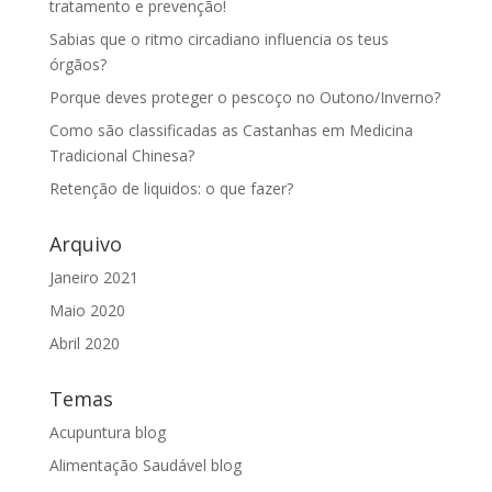
tratamento e prevenção!
Sabias que o ritmo circadiano influencia os teus
órgãos?
Porque deves proteger o pescoço no Outono/Inverno?
Como são classificadas as Castanhas em Medicina
Tradicional Chinesa?
Retenção de liquidos: o que fazer?
Arquivo
Janeiro 2021
Maio 2020
Abril 2020
Temas
Acupuntura blog
Alimentação Saudável blog