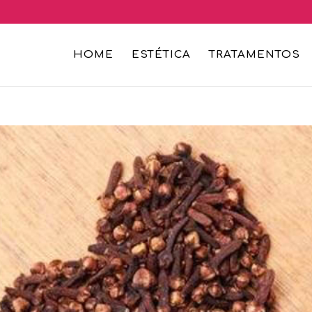
HOME
ESTÉTICA
TRATAMENTOS