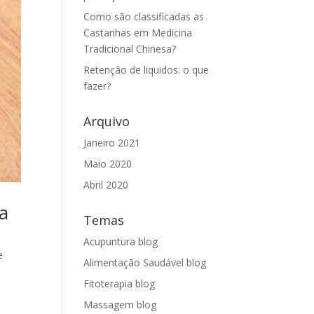
Como são classificadas as
Castanhas em Medicina
Tradicional Chinesa?
Retenção de liquidos: o que
fazer?
Arquivo
Janeiro 2021
Maio 2020
Abril 2020
ra
Temas
Acupuntura blog
e
Alimentação Saudável blog
Fitoterapia blog
Massagem blog