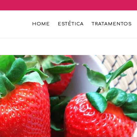
HOME
ESTÉTICA
TRATAMENTOS