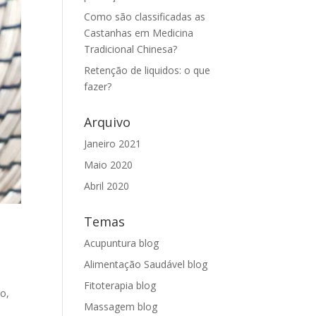
Como são classificadas as
Castanhas em Medicina
Tradicional Chinesa?
Retenção de liquidos: o que
fazer?
Arquivo
Janeiro 2021
Maio 2020
Abril 2020
Temas
Acupuntura blog
Alimentação Saudável blog
Fitoterapia blog
io,
Massagem blog