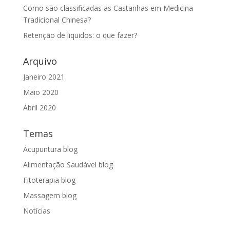
Como são classificadas as Castanhas em Medicina
Tradicional Chinesa?
Retenção de liquidos: o que fazer?
Arquivo
Janeiro 2021
Maio 2020
Abril 2020
Temas
Acupuntura blog
Alimentação Saudável blog
Fitoterapia blog
Massagem blog
Notícias