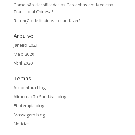
Como são classificadas as Castanhas em Medicina
Tradicional Chinesa?
Retenção de liquidos: o que fazer?
Arquivo
Janeiro 2021
Maio 2020
Abril 2020
Temas
Acupuntura blog
Alimentação Saudável blog
Fitoterapia blog
Massagem blog
Notícias