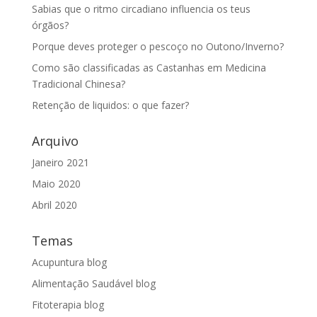
Sabias que o ritmo circadiano influencia os teus
órgãos?
Porque deves proteger o pescoço no Outono/Inverno?
Como são classificadas as Castanhas em Medicina
Tradicional Chinesa?
Retenção de liquidos: o que fazer?
Arquivo
Janeiro 2021
Maio 2020
Abril 2020
Temas
Acupuntura blog
Alimentação Saudável blog
Fitoterapia blog