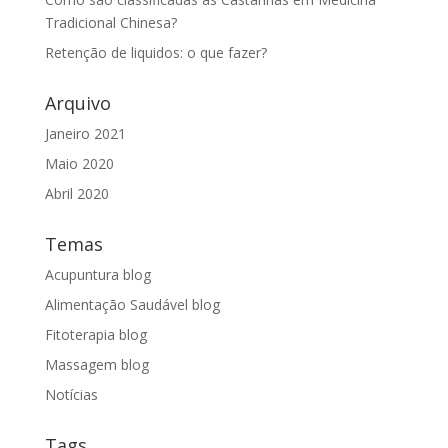
Tradicional Chinesa?
Retenção de liquidos: o que fazer?
Arquivo
Janeiro 2021
Maio 2020
Abril 2020
Temas
Acupuntura blog
Alimentação Saudável blog
Fitoterapia blog
Massagem blog
Notícias
Tags