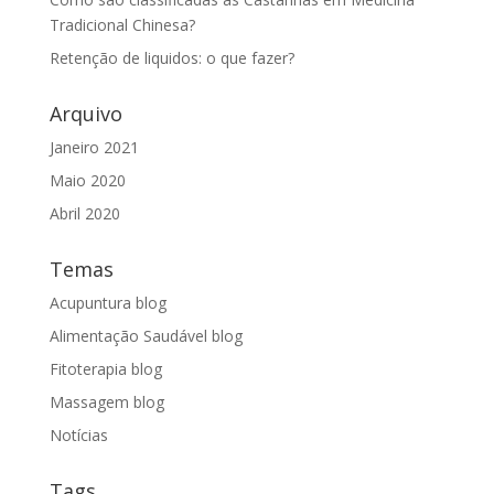
Tradicional Chinesa?
Retenção de liquidos: o que fazer?
Arquivo
Janeiro 2021
Maio 2020
Abril 2020
Temas
Acupuntura blog
Alimentação Saudável blog
Fitoterapia blog
Massagem blog
Notícias
Tags