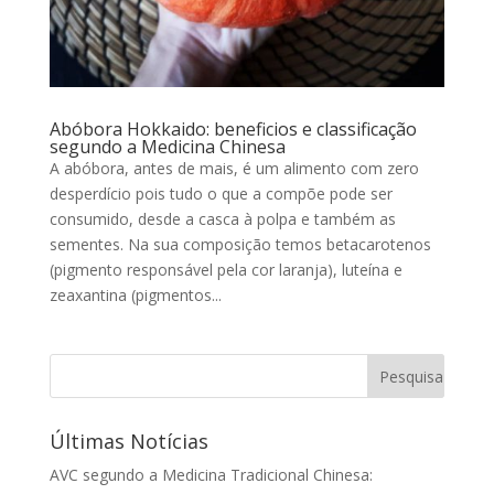
Abóbora Hokkaido: beneficios e classificação
segundo a Medicina Chinesa
A abóbora, antes de mais, é um alimento com zero
desperdício pois tudo o que a compõe pode ser
consumido, desde a casca à polpa e também as
sementes. Na sua composição temos betacarotenos
(pigmento responsável pela cor laranja), luteína e
zeaxantina (pigmentos...
Últimas Notícias
AVC segundo a Medicina Tradicional Chinesa: