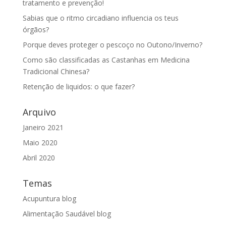
tratamento e prevenção!
Sabias que o ritmo circadiano influencia os teus
órgãos?
Porque deves proteger o pescoço no Outono/Inverno?
Como são classificadas as Castanhas em Medicina
Tradicional Chinesa?
Retenção de liquidos: o que fazer?
Arquivo
Janeiro 2021
Maio 2020
Abril 2020
Temas
Acupuntura blog
Alimentação Saudável blog