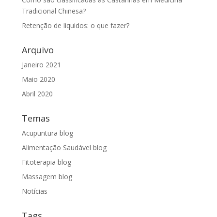
Tradicional Chinesa?
Retenção de liquidos: o que fazer?
Arquivo
Janeiro 2021
Maio 2020
Abril 2020
Temas
Acupuntura blog
Alimentação Saudável blog
Fitoterapia blog
Massagem blog
Notícias
Tags