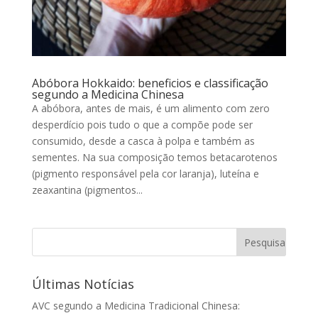
Abóbora Hokkaido: beneficios e classificação
segundo a Medicina Chinesa
A abóbora, antes de mais, é um alimento com zero
desperdício pois tudo o que a compõe pode ser
consumido, desde a casca à polpa e também as
sementes. Na sua composição temos betacarotenos
(pigmento responsável pela cor laranja), luteína e
zeaxantina (pigmentos...
Últimas Notícias
AVC segundo a Medicina Tradicional Chinesa: