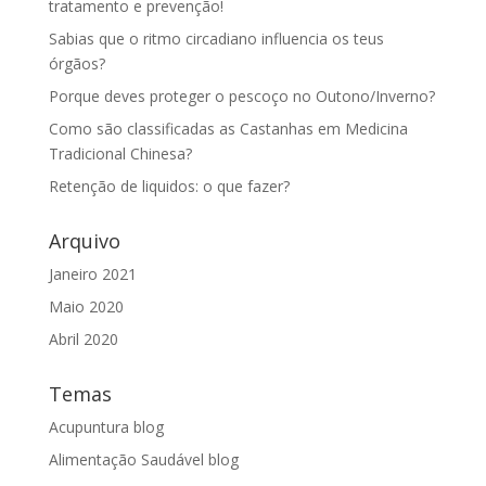
tratamento e prevenção!
Sabias que o ritmo circadiano influencia os teus
órgãos?
Porque deves proteger o pescoço no Outono/Inverno?
Como são classificadas as Castanhas em Medicina
Tradicional Chinesa?
Retenção de liquidos: o que fazer?
Arquivo
Janeiro 2021
Maio 2020
Abril 2020
Temas
Acupuntura blog
Alimentação Saudável blog