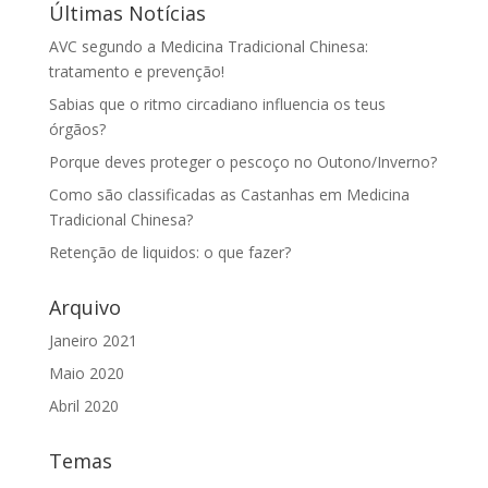
Últimas Notícias
AVC segundo a Medicina Tradicional Chinesa:
tratamento e prevenção!
Sabias que o ritmo circadiano influencia os teus
órgãos?
Porque deves proteger o pescoço no Outono/Inverno?
Como são classificadas as Castanhas em Medicina
Tradicional Chinesa?
Retenção de liquidos: o que fazer?
Arquivo
Janeiro 2021
Maio 2020
Abril 2020
Temas