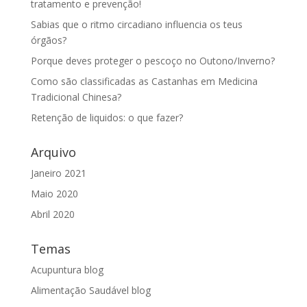
tratamento e prevenção!
Sabias que o ritmo circadiano influencia os teus
órgãos?
Porque deves proteger o pescoço no Outono/Inverno?
Como são classificadas as Castanhas em Medicina
Tradicional Chinesa?
Retenção de liquidos: o que fazer?
Arquivo
Janeiro 2021
Maio 2020
Abril 2020
Temas
Acupuntura blog
Alimentação Saudável blog