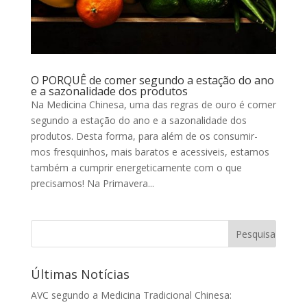
O PORQUÊ de comer segundo a estação do ano
e a sazonalidade dos produtos
Na Medicina Chinesa, uma das regras de ouro é comer
segundo a estação do ano e a sazonalidade dos
produtos. Desta forma, para além de os consumir-
mos fresquinhos, mais baratos e acessiveis, estamos
também a cumprir energeticamente com o que
precisamos! Na Primavera...
Últimas Notícias
AVC segundo a Medicina Tradicional Chinesa: