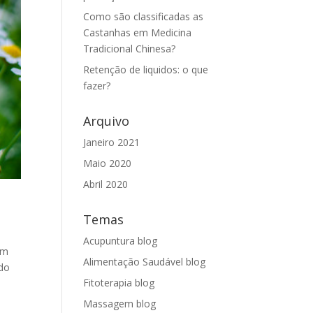
Como são classificadas as
Castanhas em Medicina
Tradicional Chinesa?
Retenção de liquidos: o que
fazer?
Arquivo
Janeiro 2021
Maio 2020
Abril 2020
Temas
Acupuntura blog
am
Alimentação Saudável blog
ado
Fitoterapia blog
Massagem blog