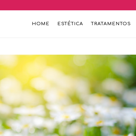
HOME
ESTÉTICA
TRATAMENTOS