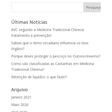
Últimas Notícias
AVC segundo a Medicina Tradicional Chinesa:
tratamento e prevenção!
Sabias que o ritmo circadiano influencia os teus
órgãos?
Porque deves proteger o pescoço no Outono/Inverno?
Como são classificadas as Castanhas em Medicina
Tradicional Chinesa?
Retenção de liquidos: o que fazer?
Arquivo
Janeiro 2021
Maio 2020