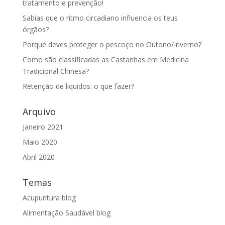
tratamento e prevenção!
Sabias que o ritmo circadiano influencia os teus
órgãos?
Porque deves proteger o pescoço no Outono/Inverno?
Como são classificadas as Castanhas em Medicina
Tradicional Chinesa?
Retenção de liquidos: o que fazer?
Arquivo
Janeiro 2021
Maio 2020
Abril 2020
Temas
Acupuntura blog
Alimentação Saudável blog