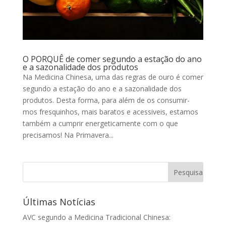
O PORQUÊ de comer segundo a estação do ano
e a sazonalidade dos produtos
Na Medicina Chinesa, uma das regras de ouro é comer
segundo a estação do ano e a sazonalidade dos
produtos. Desta forma, para além de os consumir-
mos fresquinhos, mais baratos e acessiveis, estamos
também a cumprir energeticamente com o que
precisamos! Na Primavera...
Últimas Notícias
AVC segundo a Medicina Tradicional Chinesa: