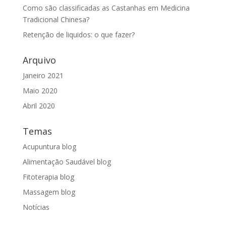
Como são classificadas as Castanhas em Medicina
Tradicional Chinesa?
Retenção de liquidos: o que fazer?
Arquivo
Janeiro 2021
Maio 2020
Abril 2020
Temas
Acupuntura blog
Alimentação Saudável blog
Fitoterapia blog
Massagem blog
Notícias