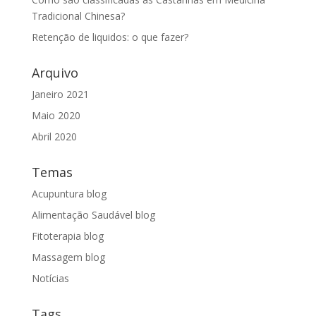
Tradicional Chinesa?
Retenção de liquidos: o que fazer?
Arquivo
Janeiro 2021
Maio 2020
Abril 2020
Temas
Acupuntura blog
Alimentação Saudável blog
Fitoterapia blog
Massagem blog
Notícias
Tags