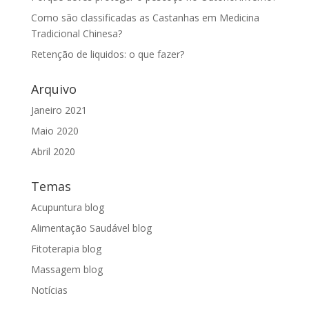
Como são classificadas as Castanhas em Medicina
Tradicional Chinesa?
Retenção de liquidos: o que fazer?
Arquivo
Janeiro 2021
Maio 2020
Abril 2020
Temas
Acupuntura blog
Alimentação Saudável blog
Fitoterapia blog
Massagem blog
Notícias