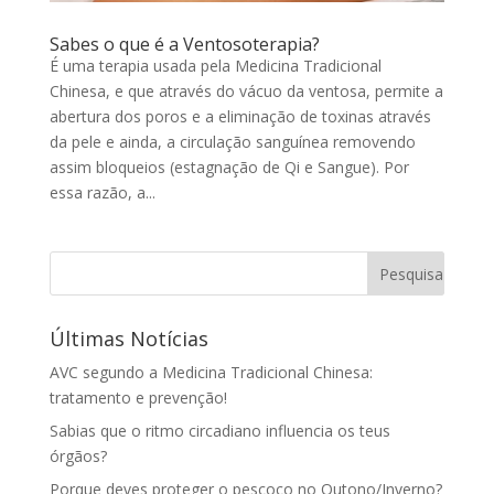
Sabes o que é a Ventosoterapia?
É uma terapia usada pela Medicina Tradicional
Chinesa, e que através do vácuo da ventosa, permite a
abertura dos poros e a eliminação de toxinas através
da pele e ainda, a circulação sanguínea removendo
assim bloqueios (estagnação de Qi e Sangue). Por
essa razão, a...
Últimas Notícias
AVC segundo a Medicina Tradicional Chinesa:
tratamento e prevenção!
Sabias que o ritmo circadiano influencia os teus
órgãos?
Porque deves proteger o pescoço no Outono/Inverno?