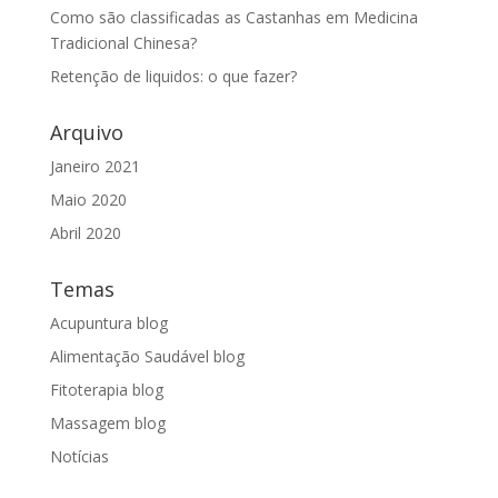
Como são classificadas as Castanhas em Medicina
Tradicional Chinesa?
Retenção de liquidos: o que fazer?
Arquivo
Janeiro 2021
Maio 2020
Abril 2020
Temas
Acupuntura blog
Alimentação Saudável blog
Fitoterapia blog
Massagem blog
Notícias